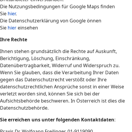
Die Nutzungsbedingungen für Google Maps finden
Sie
hier
.
Die Datenschutzerklärung von Google önnen
Sie
hier
einsehen
Ihre Rechte
Ihnen stehen grundsätzlich die Rechte auf Auskunft,
Berichtigung, Löschung, Einschränkung,
Datenübertragbarkeit, Widerruf und Widerspruch zu.
Wenn Sie glauben, dass die Verarbeitung Ihrer Daten
gegen das Datenschutzrecht verstößt oder Ihre
datenschutzrechtlichen Ansprüche sonst in einer Weise
verletzt worden sind, können Sie sich bei der
Aufsichtsbehörde beschweren. In Österreich ist dies die
Datenschutzbehörde.
Sie erreichen uns unter folgenden Kontaktdaten
:
Praxis Dr. Wolfgang Freilinger, 01-9119090,