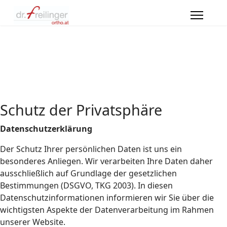
Schutz der Privatsphäre
Datenschutzerklärung
Der Schutz Ihrer persönlichen Daten ist uns ein
besonderes Anliegen. Wir verarbeiten Ihre Daten daher
ausschließlich auf Grundlage der gesetzlichen
Bestimmungen (DSGVO, TKG 2003). In diesen
Datenschutzinformationen informieren wir Sie über die
wichtigsten Aspekte der Datenverarbeitung im Rahmen
unserer Website.