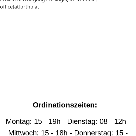
office[at]ortho.at
Zeiten
Ordinationszeiten:
Montag: 15 - 19h - Dienstag: 08 - 12h -
Mittwoch: 15 - 18h - Donnerstag: 15 -