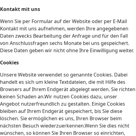
Kontakt mit uns
Wenn Sie per Formular auf der Website oder per E-Mail
Kontakt mit uns aufnehmen, werden Ihre angegebenen
Daten zwecks Bearbeitung der Anfrage und für den Fall
von Anschlussfragen sechs Monate bei uns gespeichert.
Diese Daten geben wir nicht ohne Ihre Einwilligung weiter.
Cookies
Unsere Website verwendet so genannte Cookies. Dabei
handelt es sich um kleine Textdateien, die mit Hilfe des
Browsers auf Ihrem Endgerät abgelegt werden. Sie richten
keinen Schaden an.Wir nutzen Cookies dazu, unser
Angebot nutzerfreundlich zu gestalten. Einige Cookies
bleiben auf Ihrem Endgerät gespeichert, bis Sie diese
löschen. Sie ermöglichen es uns, Ihren Browser beim
nächsten Besuch wiederzuerkennen.Wenn Sie dies nicht
wünschen, so können Sie Ihren Browser so einrichten,