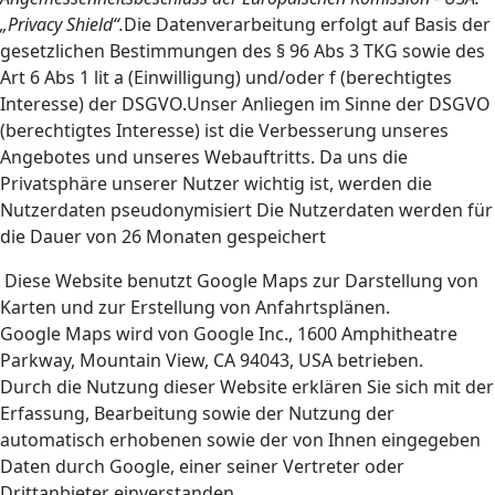
„Privacy Shield“.
Die Datenverarbeitung erfolgt auf Basis der
gesetzlichen Bestimmungen des § 96 Abs 3 TKG sowie des
Art 6 Abs 1 lit a (Einwilligung) und/oder f (berechtigtes
Interesse) der DSGVO.Unser Anliegen im Sinne der DSGVO
(berechtigtes Interesse) ist die Verbesserung unseres
Angebotes und unseres Webauftritts. Da uns die
Privatsphäre unserer Nutzer wichtig ist, werden die
Nutzerdaten pseudonymisiert Die Nutzerdaten werden für
die Dauer von 26 Monaten gespeichert
Diese Website benutzt Google Maps zur Darstellung von
Karten und zur Erstellung von Anfahrtsplänen.
Google Maps wird von Google Inc., 1600 Amphitheatre
Parkway, Mountain View, CA 94043, USA betrieben.
Durch die Nutzung dieser Website erklären Sie sich mit der
Erfassung, Bearbeitung sowie der Nutzung der
automatisch erhobenen sowie der von Ihnen eingegeben
Daten durch Google, einer seiner Vertreter oder
Drittanbieter einverstanden.