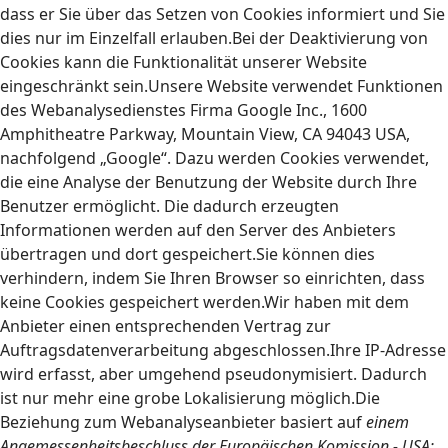
dass er Sie über das Setzen von Cookies informiert und Sie
dies nur im Einzelfall erlauben.Bei der Deaktivierung von
Cookies kann die Funktionalität unserer Website
eingeschränkt sein.Unsere Website verwendet Funktionen
des Webanalysedienstes Firma Google Inc., 1600
Amphitheatre Parkway, Mountain View, CA 94043 USA,
nachfolgend „Google“. Dazu werden Cookies verwendet,
die eine Analyse der Benutzung der Website durch Ihre
Benutzer ermöglicht. Die dadurch erzeugten
Informationen werden auf den Server des Anbieters
übertragen und dort gespeichert.Sie können dies
verhindern, indem Sie Ihren Browser so einrichten, dass
keine Cookies gespeichert werden.Wir haben mit dem
Anbieter einen entsprechenden Vertrag zur
Auftragsdatenverarbeitung abgeschlossen.Ihre IP-Adresse
wird erfasst, aber umgehend pseudonymisiert. Dadurch
ist nur mehr eine grobe Lokalisierung möglich.Die
Beziehung zum Webanalyseanbieter basiert auf
einem
Angemessenheitsbeschluss der Europäischen Komission - USA: