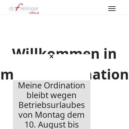
Willkommen in
meiner Ordination
Meine Ordination
bleibt wegen
Betriebsurlaubes
von Montag dem
10. August bis