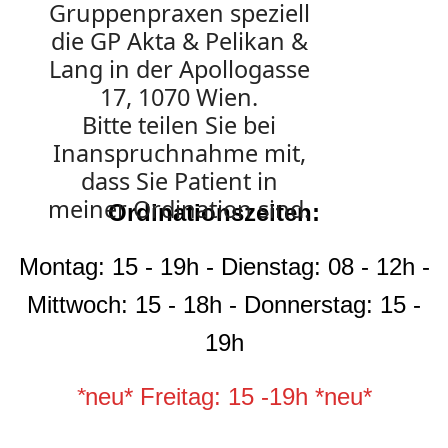
Gruppenpraxen speziell
die GP Akta & Pelikan &
Zeiten
Lang in der Apollogasse
17, 1070 Wien.
Bitte teilen Sie bei
Inanspruchnahme mit,
dass Sie Patient in
meiner Ordination sind.
Ordinationszeiten:
Montag: 15 - 19h - Dienstag: 08 - 12h -
Mittwoch: 15 - 18h - Donnerstag: 15 -
19h
*
neu* Freitag: 15 -19h *neu*